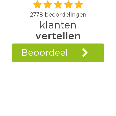
2778
beoordelingen
klanten
vertellen
Beoordeel