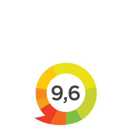
Skip to main content
9,6