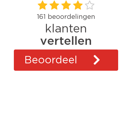
161
beoordelingen
klanten
vertellen
Beoordeel