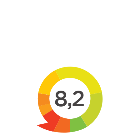
Skip to main content
8,2