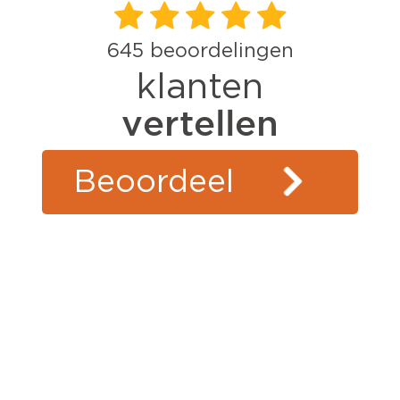
645
beoordelingen
klanten
vertellen
Beoordeel