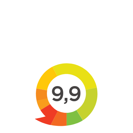
Skip to main content
9,9