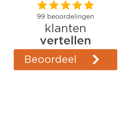
99
beoordelingen
klanten
vertellen
Beoordeel