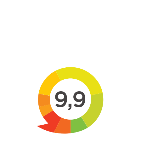
Skip to main content
9,9