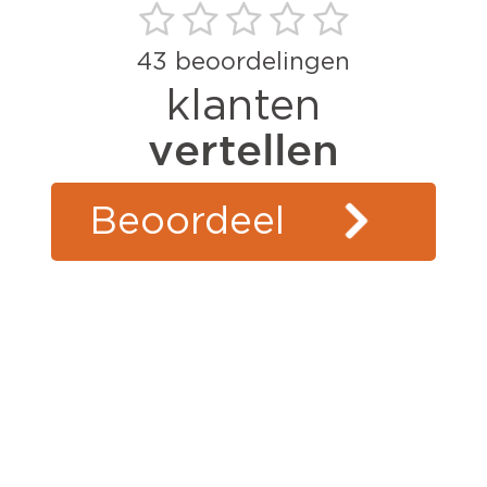
43
beoordelingen
klanten
vertellen
Beoordeel