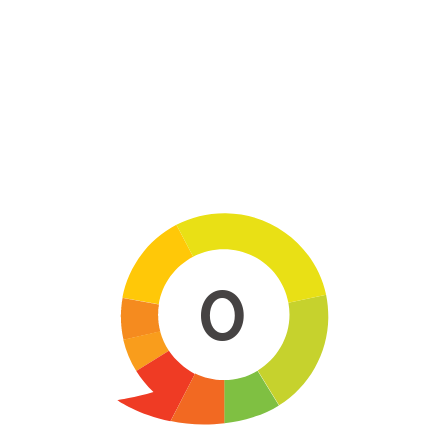
Skip to main content
0