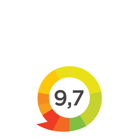
Skip to main content
9,7