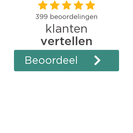
399
beoordelingen
klanten
vertellen
Beoordeel