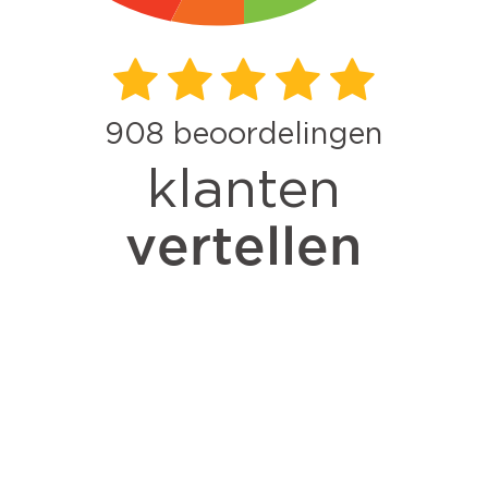
908
beoordelingen
klanten
vertellen