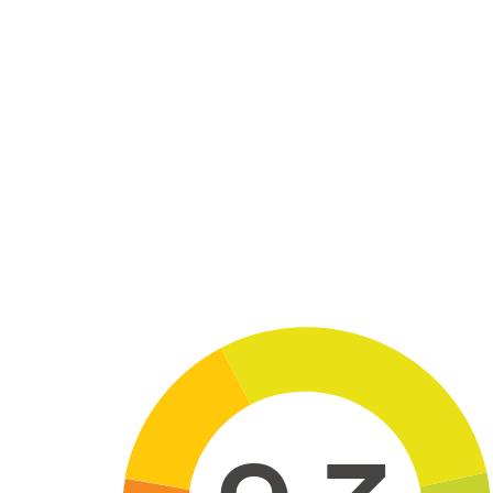
Skip to main content