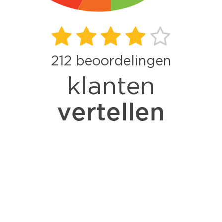
212
beoordelingen
klanten
vertellen