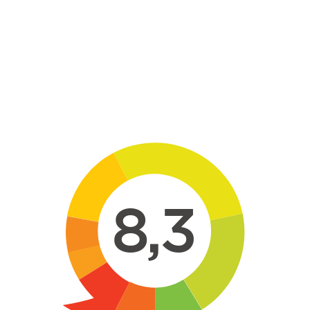
Skip to main content
8,3