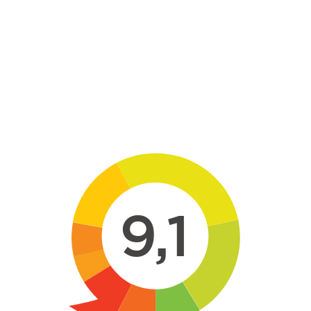
Skip to main content
9,1