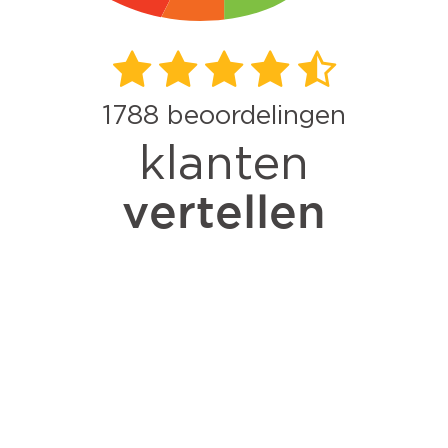
1788
beoordelingen
klanten
vertellen