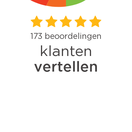
173
beoordelingen
klanten
vertellen