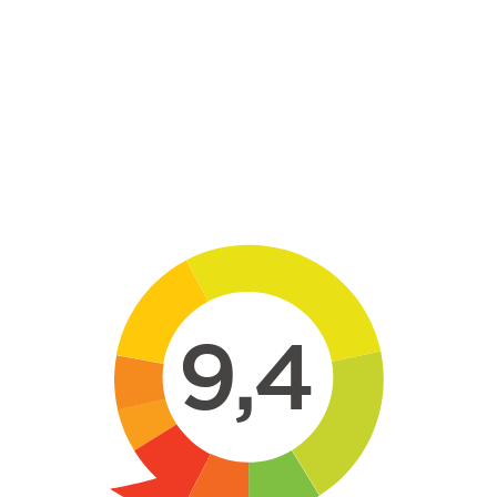
Skip to main content
9,4