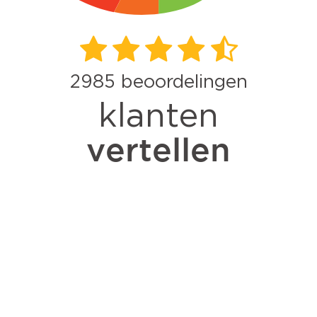
2985
beoordelingen
klanten
vertellen