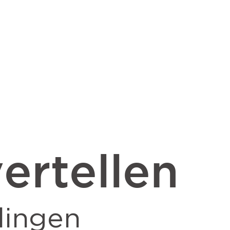
ertellen
lingen