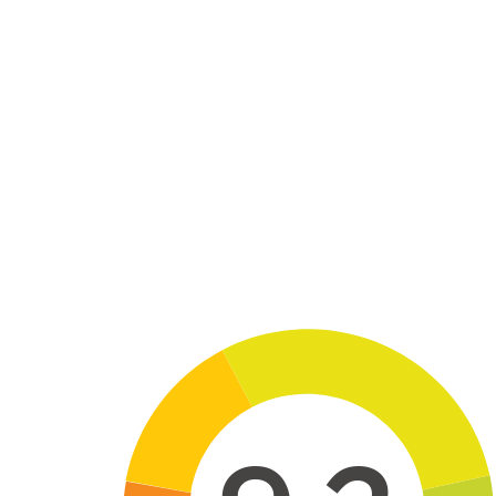
Skip to main content