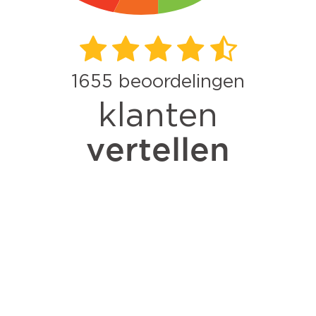
1655
beoordelingen
klanten
vertellen