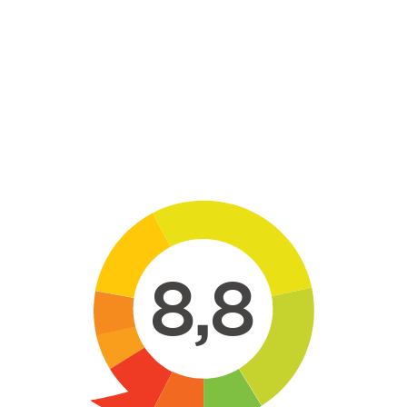
Skip to main content
8,8