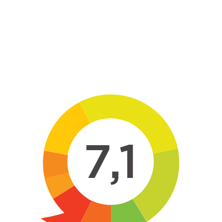
Skip to main content
7,1