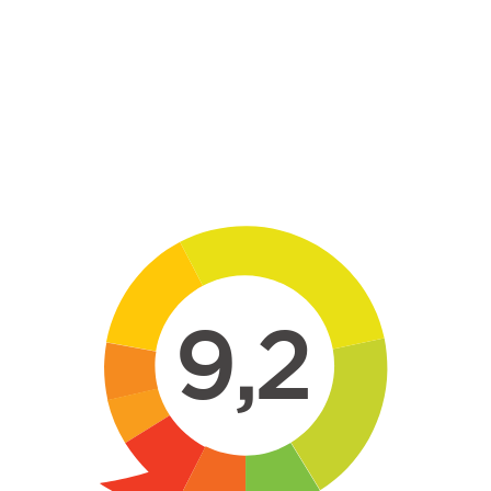
Skip to main content
9,2