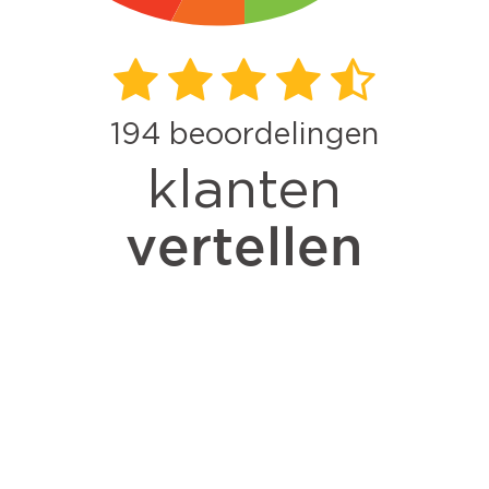
194
beoordelingen
klanten
vertellen