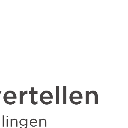
ertellen
lingen