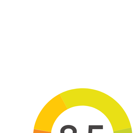
Skip to main content