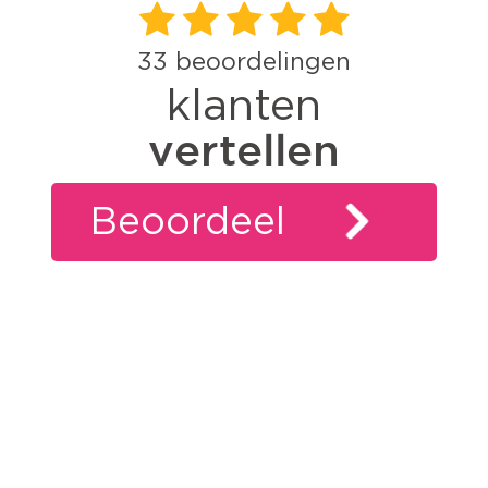
33
beoordelingen
klanten
vertellen
Beoordeel