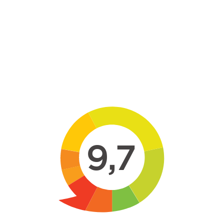
Skip to main content
9,7