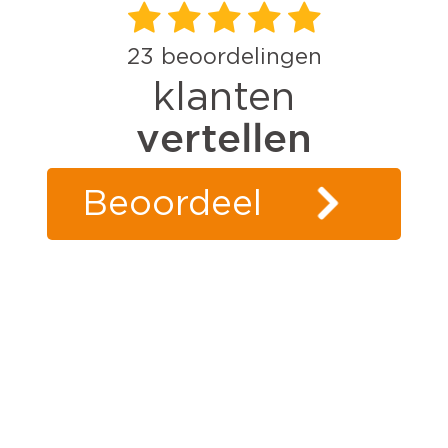
23
beoordelingen
klanten
vertellen
Beoordeel