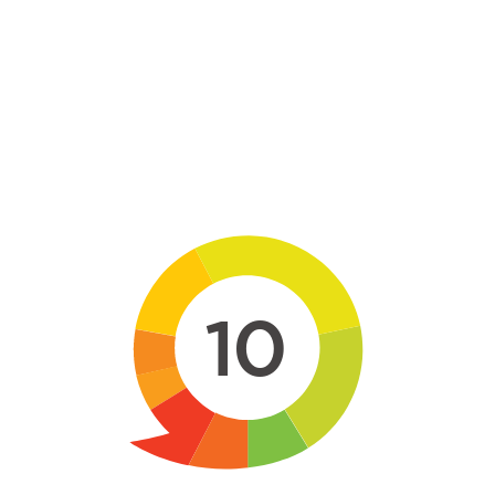
Skip to main content
10