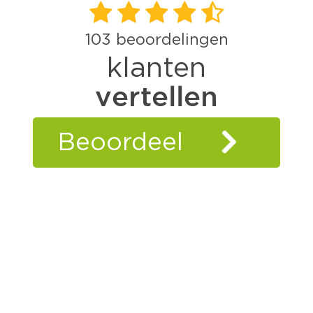
103
beoordelingen
klanten
vertellen
Beoordeel