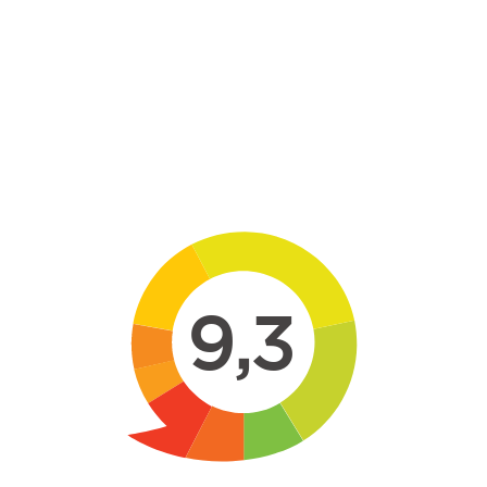
Skip to main content
9,3