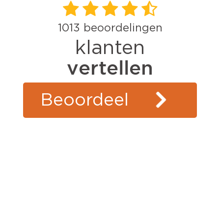
1013
beoordelingen
klanten
vertellen
Beoordeel