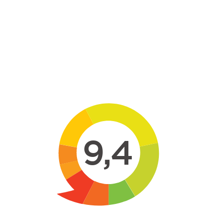
Skip to main content
9,4