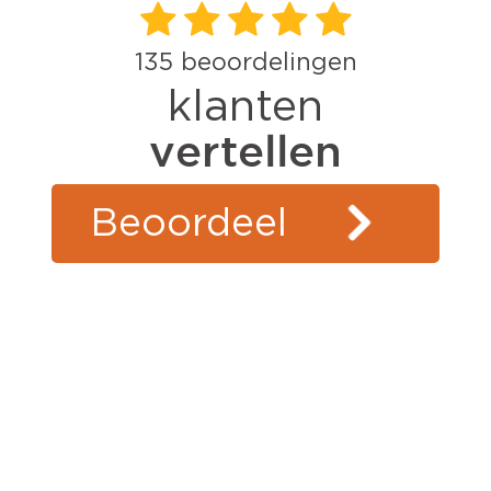
135
beoordelingen
klanten
vertellen
Beoordeel