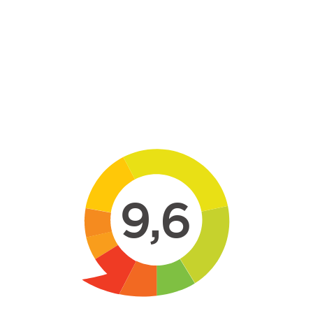
Skip to main content
9,6