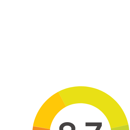
Skip to main content