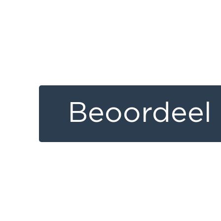
Beoordeel