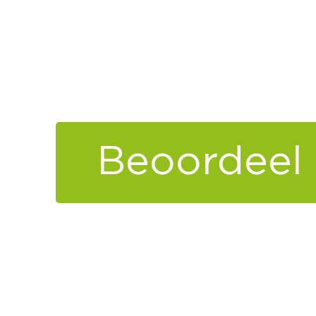
Beoordeel