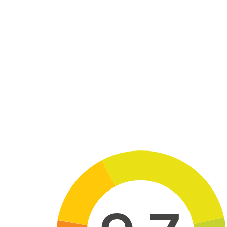
Skip to main content