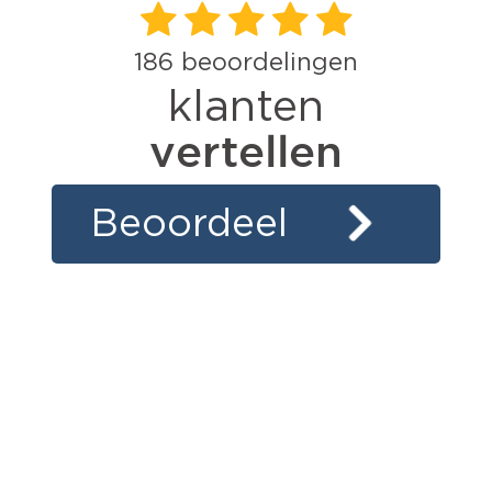
186
beoordelingen
klanten
vertellen
Beoordeel