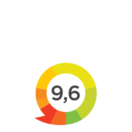
Skip to main content
9,6