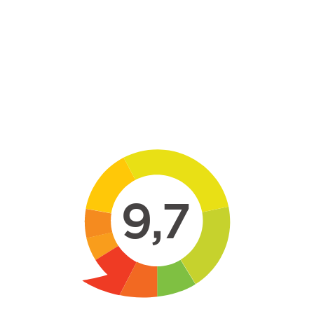
Skip to main content
9,7