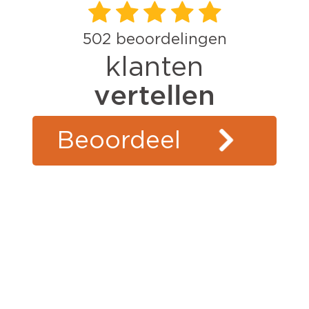
502
beoordelingen
klanten
vertellen
Beoordeel