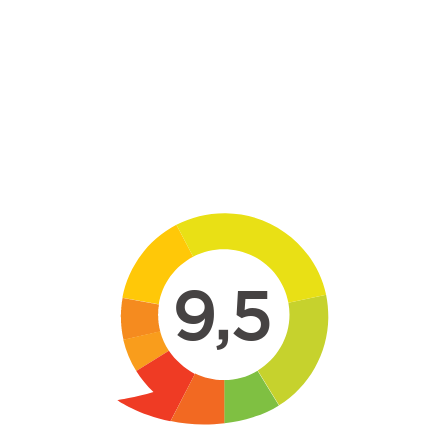
Skip to main content
9,5