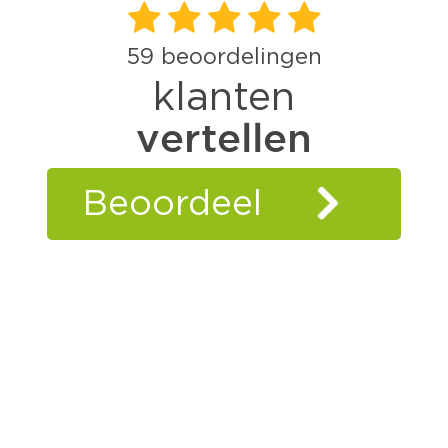
59
beoordelingen
klanten
vertellen
Beoordeel