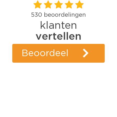
530
beoordelingen
klanten
vertellen
Beoordeel