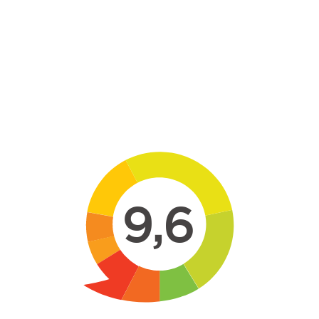
Skip to main content
9,6