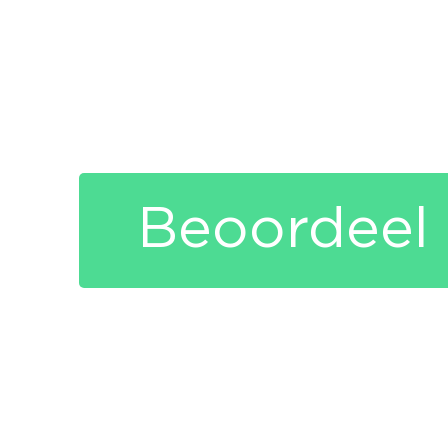
Beoordeel