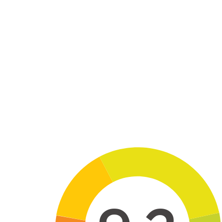
Skip to main content