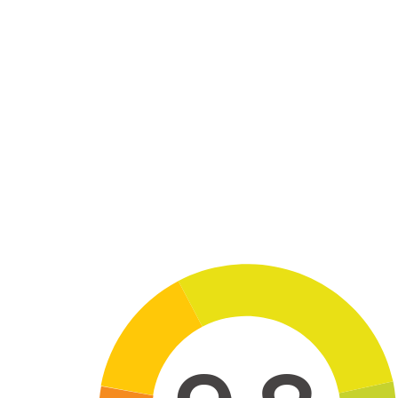
Skip to main content