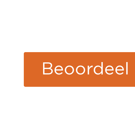
Beoordeel