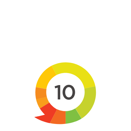
Skip to main content
10