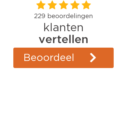
229
beoordelingen
klanten
vertellen
Beoordeel