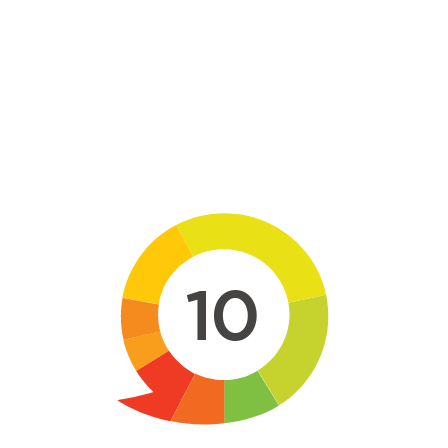
Skip to main content
10