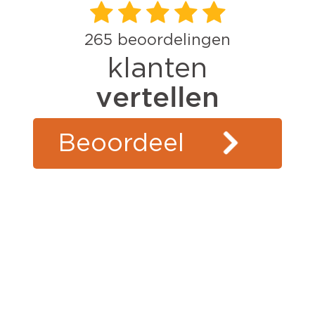
265
beoordelingen
klanten
vertellen
Beoordeel