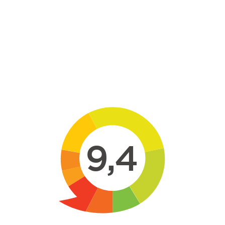
Skip to main content
9,4