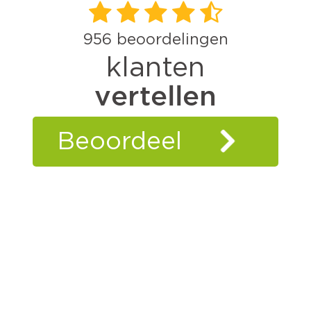
956
beoordelingen
klanten
vertellen
Beoordeel