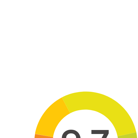
Skip to main content