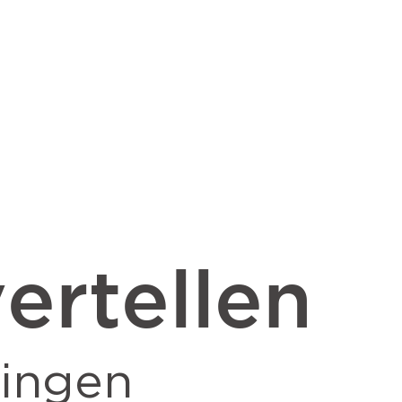
ertellen
ingen