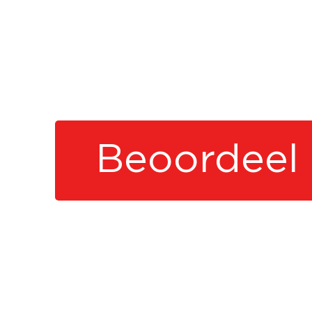
Beoordeel