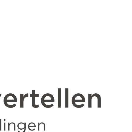
ertellen
lingen