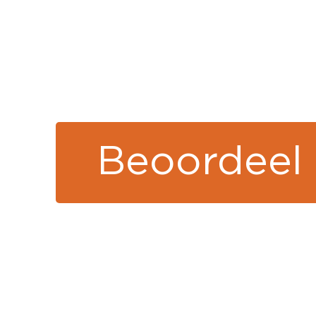
Beoordeel