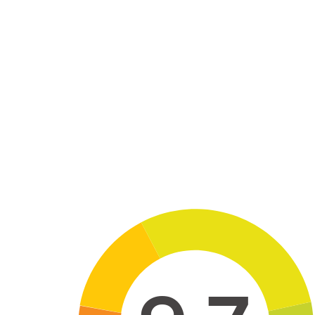
Skip to main content