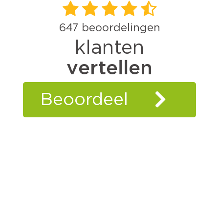
647
beoordelingen
klanten
vertellen
Beoordeel