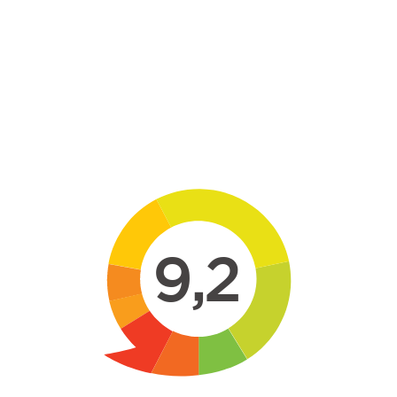
Skip to main content
9,2