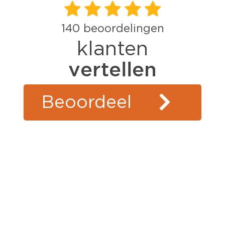
140
beoordelingen
klanten
vertellen
Beoordeel