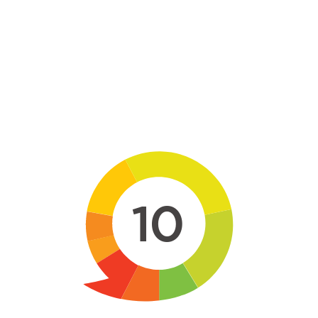
Skip to main content
10