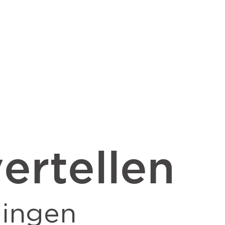
ertellen
ingen