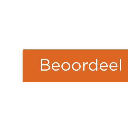
Beoordeel