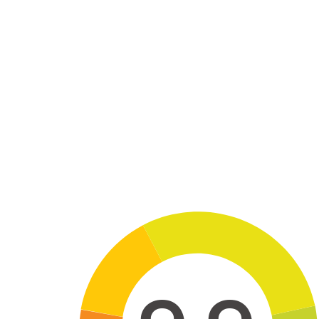
Skip to main content