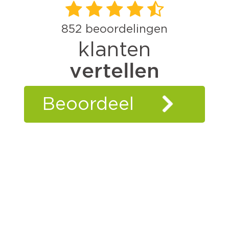
852
beoordelingen
klanten
vertellen
Beoordeel