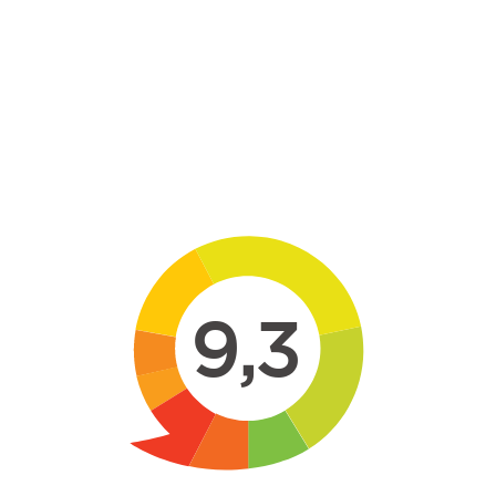
Skip to main content
9,3