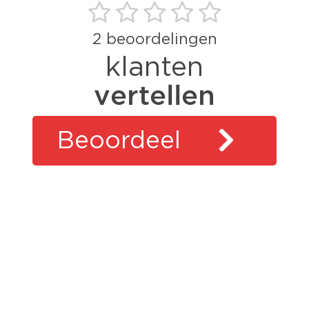
2
beoordelingen
klanten
vertellen
Beoordeel