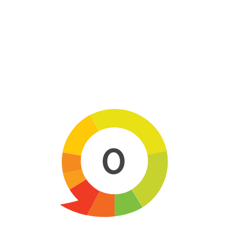
Skip to main content
0