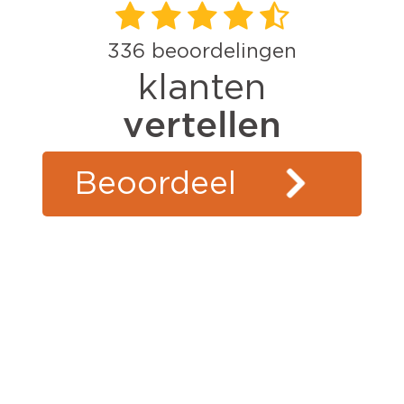
336
beoordelingen
klanten
vertellen
Beoordeel