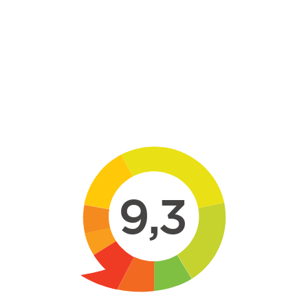
Skip to main content
9,3