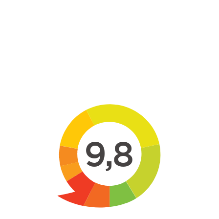
Skip to main content
9,8