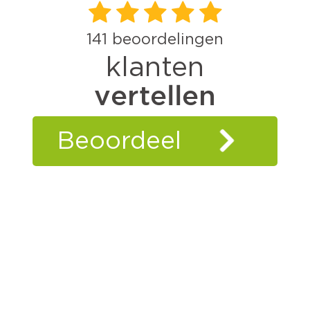
141
beoordelingen
klanten
vertellen
Beoordeel