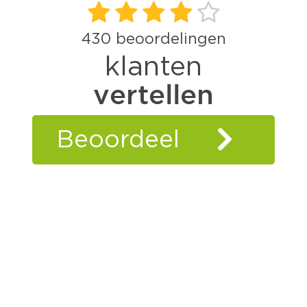
430
beoordelingen
klanten
vertellen
Beoordeel