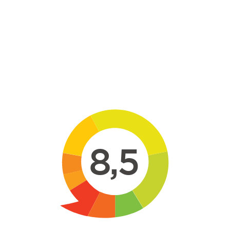
Skip to main content
8,5