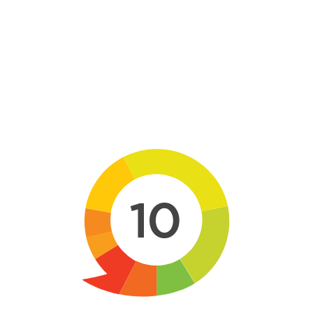
Skip to main content
10