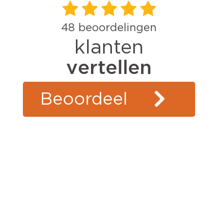
48
beoordelingen
klanten
vertellen
Beoordeel