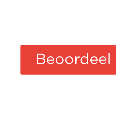
Beoordeel