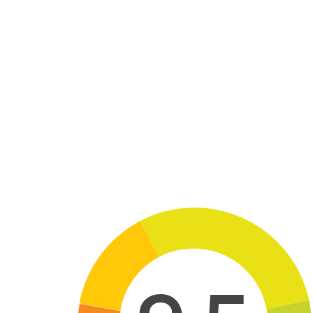
Skip to main content