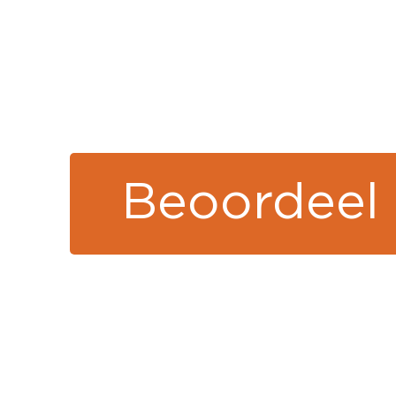
Beoordeel