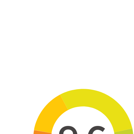
Skip to main content