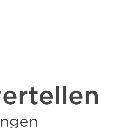
ertellen
ingen