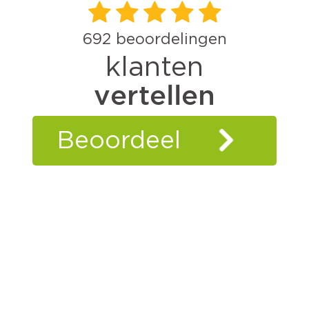
692
beoordelingen
klanten
vertellen
Beoordeel