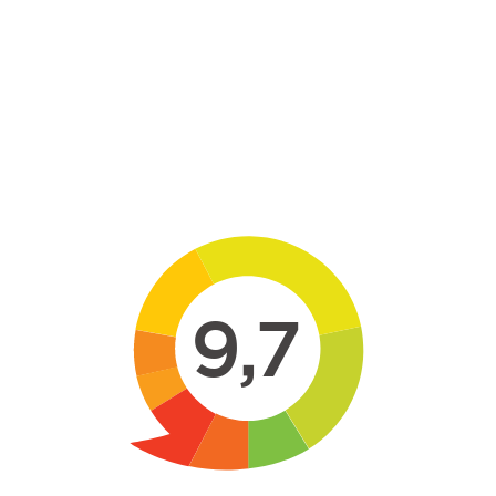
Skip to main content
9,7