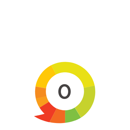
Skip to main content
0