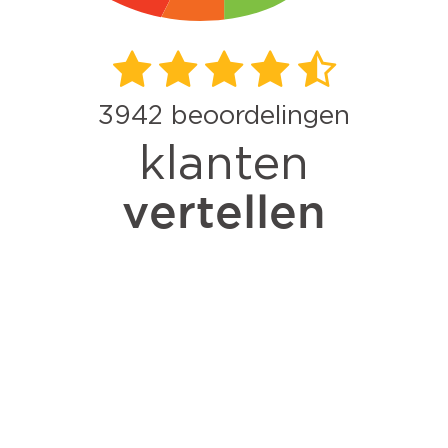
3942
beoordelingen
klanten
vertellen