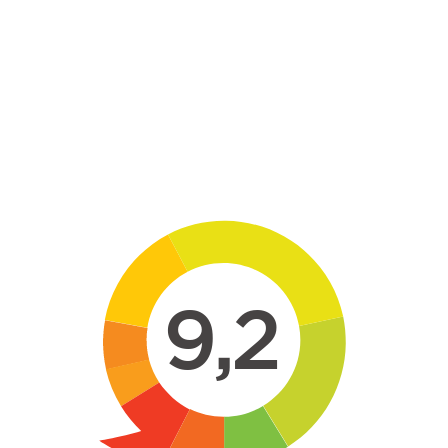
Skip to main content
9,2