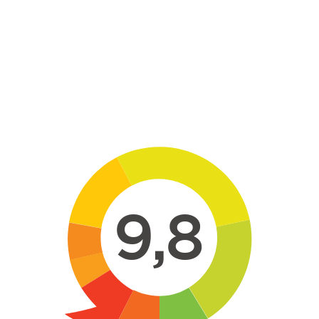
Skip to main content
9,8