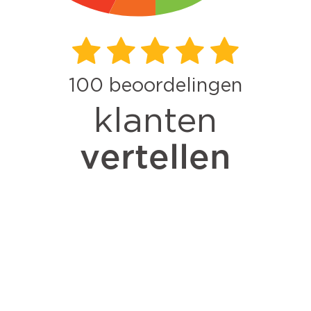
100
beoordelingen
klanten
vertellen